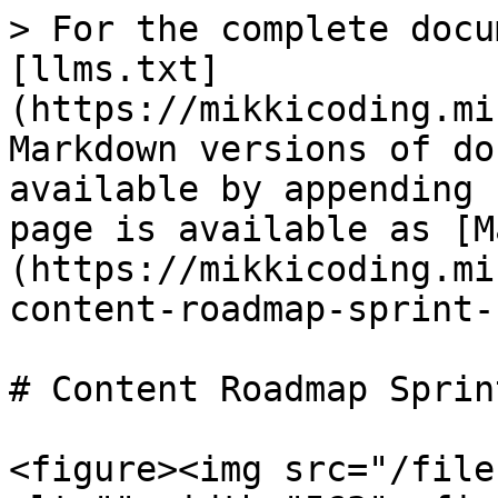
> For the complete docu
[llms.txt]
(https://mikkicoding.mi
Markdown versions of do
available by appending 
page is available as [M
(https://mikkicoding.mi
content-roadmap-sprint-
# Content Roadmap Sprin
<figure><img src="/file