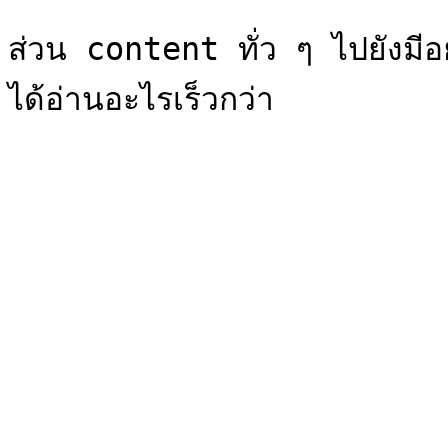
ส่วน content ทั่ว ๆ ไปยังมีอ