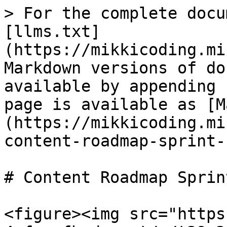
> For the complete docu
[llms.txt]
(https://mikkicoding.mi
Markdown versions of do
available by appending 
page is available as [M
(https://mikkicoding.mi
content-roadmap-sprint-
# Content Roadmap Sprin
<figure><img src="https