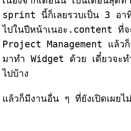
เนื่องจากเดือนนี้ เป็นเดือนสุดท
sprint นี้ก็เลยรวบเป็น 3 อาท
ไปในปีหน้าเนอะ.content ที่จะทำ 
Project Management แล้วก็ช
มาทำ Widget ด้วย เดี๋ยวจะทำ 
ไปบ้าง
