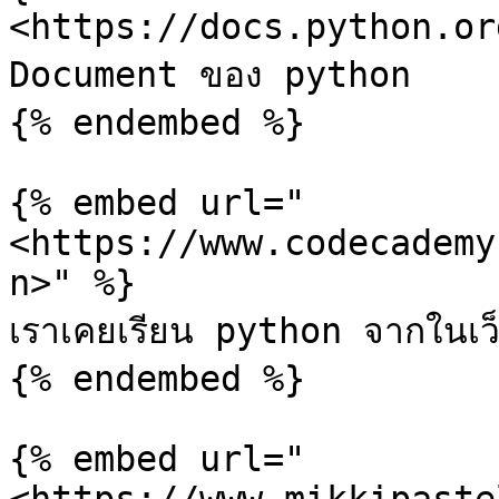
<https://docs.python.or
Document ของ python

{% endembed %}

{% embed url="
<https://www.codecademy
n>" %}

เราเคยเรียน python จากในเว็บน
{% endembed %}

{% embed url="