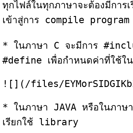
ทุกไฟล์ในทุกภาษาจะต้องมีการเ
เข้าสู่การ compile program เ
* ในภาษา C จะมีการ #includ
#define เพื่อกำหนดค่าที่ใช้ใ
![](/files/EYMorSIDGIKb
* ในภาษา JAVA หรือในภาษา 
เรียกใช้ library
