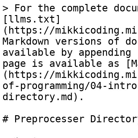
> For the complete docu
[llms.txt]
(https://mikkicoding.mi
Markdown versions of do
available by appending 
page is available as [M
(https://mikkicoding.mi
of-programming/04-intro
directory.md).

# Preprocesser Directory