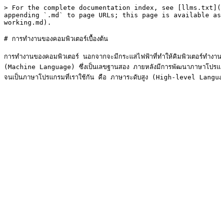
> For the complete documentation index, see [llms.txt](
appending `.md` to page URLs; this page is available as
working.md).

# การทำงานของคอมพิวเตอร์เบื้องต้น

การทำงานของคอมพิวเตอร์ นอกจากจะมีกระแสไฟฟ้าที่ทำให้คิมพิวเตอร์ทำงานไ
(Machine Language) ซึ่งเป็นเลขฐานสอง ภายหลังมีการพัฒนาภาษาโปรแก