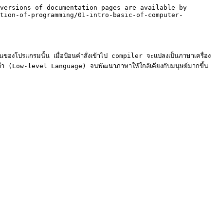
versions of documentation pages are available by 
tion-of-programming/01-intro-basic-of-computer-
ของโปรแกรมนั้น เมื่อป้อนคำสั่งเข้าไป compiler จะแปลงเป็นภาษาเครื่อง 
 (Low-level Language) จนพัฒนาภาษาให้ใกล้เคียงกับมนุษย์มากขี้น 