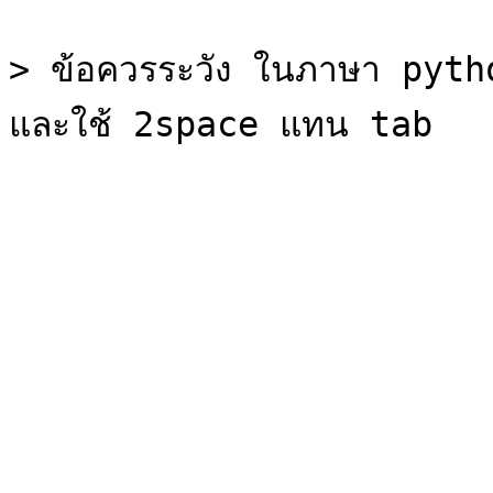
> ข้อควรระวัง ในภาษา python 