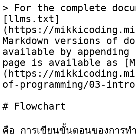
> For the complete docu
[llms.txt]
(https://mikkicoding.mi
Markdown versions of do
available by appending 
page is available as [M
(https://mikkicoding.mi
of-programming/03-intro
# Flowchart

คือ การเขียนขั้นตอนของการทำ