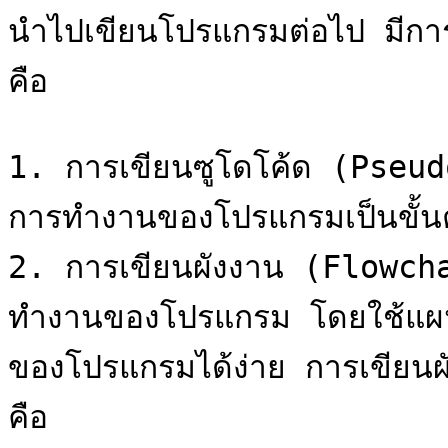
นำไปเขียนโปรแกรมต่อไป มีกา
คือ

1. การเขียนซูโดโค้ด (Pseud
การทำงานของโปรแกรมเป็นขั้นต
2. การเขียนผังงาน (Flowcha
ทำงานของโปรแกรม โดยใช้แผน
ของโปรแกรมได้ง่าย การเขียนผ
คือ
