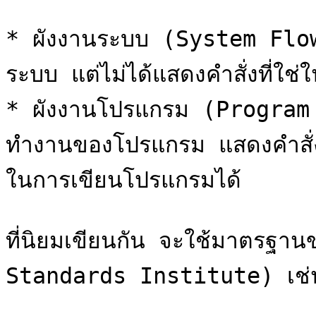
* ผังงานระบบ (System Fl
ระบบ แต่ไม่ได้แสดงคำสั่งที่ใช่
* ผังงานโปรแกรม (Program
ทำงานของโปรแกรม แสดงคำสั่ง
ในการเขียนโปรแกรมได้

ที่นิยมเขียนกัน จะใช้มาตรฐ
Standards Institute) เช่น